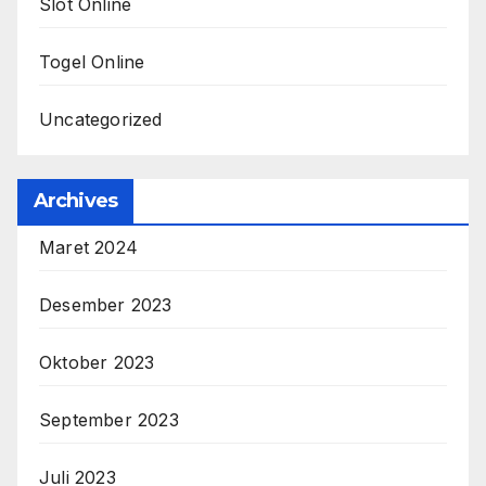
Slot Online
Togel Online
Uncategorized
Archives
Maret 2024
Desember 2023
Oktober 2023
September 2023
Juli 2023