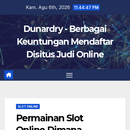
Skip
Kam. Agu 6th, 2026
11:44:48 PM
to
content
Dunardry - Berbagai
Keuntungan Mendaftar
Disitus Judi Online
SLOT ONLINE
Permainan Slot
Online Dimana