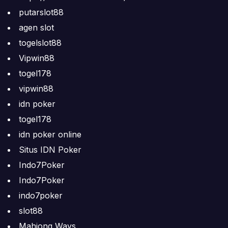
putarslot88
agen slot
togelslot88
Vipwin88
togel178
vipwin88
idn poker
togel178
idn poker online
Situs IDN Poker
Indo7Poker
Indo7Poker
indo7poker
slot88
Mahjong Ways