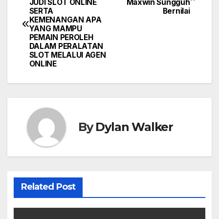
JUDI SLOT ONLINE
Maxwin Sungguh
pos
SERTA
Bernilai
KEMENANGAN APA
YANG MAMPU
PEMAIN PEROLEH
DALAM PERALATAN
SLOT MELALUI AGEN
ONLINE
By
Dylan Walker
Related Post