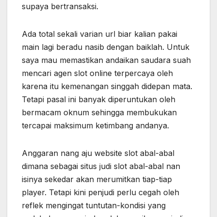
supaya bertransaksi.
Ada total sekali varian url biar kalian pakai
main lagi beradu nasib dengan baiklah. Untuk
saya mau memastikan andaikan saudara suah
mencari agen slot online terpercaya oleh
karena itu kemenangan singgah didepan mata.
Tetapi pasal ini banyak diperuntukan oleh
bermacam oknum sehingga membukukan
tercapai maksimum ketimbang andanya.
Anggaran nang aju website slot abal-abal
dimana sebagai situs judi slot abal-abal nan
isinya sekedar akan merumitkan tiap-tiap
player. Tetapi kini penjudi perlu cegah oleh
reflek mengingat tuntutan-kondisi yang