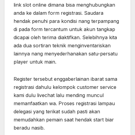
link slot online dimana bisa menghubungkan
anda ke dalam form registrasi. Saudara
hendak penuhi para kondisi nang terpampang
di pada form tercantum untuk akun tangkap
dicapai oleh terima diaktifkan. Selebihnya kita
ada dua sortiran teknik menginventariskan
lainnya nang menyederhanakan satu-persatu
player untuk main.
Register tersebut enggaberlainan ibarat sama
registrasi dahulu kelompok customer service
kami dulu livechat lalu mending muncul
memanfaatkan wa. Proses registrasi lampau
delegasi yang terikat sudah pasti akan
memudahkan pemain saat hendak start biar
beradu nasib.