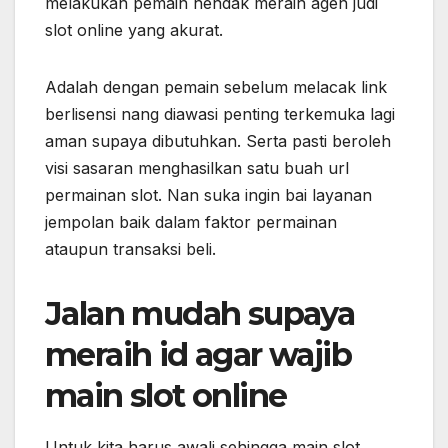
melakukan pemain hendak meraih agen judi
slot online yang akurat.
Adalah dengan pemain sebelum melacak link
berlisensi nang diawasi penting terkemuka lagi
aman supaya dibutuhkan. Serta pasti beroleh
visi sasaran menghasilkan satu buah url
permainan slot. Nan suka ingin bai layanan
jempolan baik dalam faktor permainan
ataupun transaksi beli.
Jalan mudah supaya
meraih id agar wajib
main slot online
Untuk kita harus awali sehingga main slot