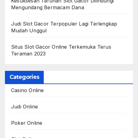
Kesuksesan Taruhan Slot Gacor Dilindungi
Mengundang Bermacam Dana
Judi Slot Gacor Terpopuler Lagi Terlengkap
Mudah Unggul
Situs Slot Gacor Online Terkemuka Terus
Teraman 2023
Categories
Casino Online
Judi Online
Poker Online