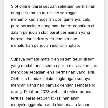
Slot online ibarat sebuah seleksian permainan
nang terkemuka terus sah sehingga
menampilkan anggaran opsi gamenya. Lalu
para permainan nang mau bettor dapatkan di
dalam perjudian slot ibarat permainan yang
berasal dari industry terkemuka nan
menelurkan perjudian judi terlengkap.
Supaya semata-mata oleh sistem terus sistem
yang mudah anda semua perlu merasakan dan
mencoba sebagian jenis permainan yang lahir.
Oleh kita hendak selaku lingkungan supaya
mencari uang nan banyak dengan sembarang
orang. Di tahun 2023 web slot online bonus
terluas ibarat sebuah lokasi nan akan
menyelenggarakan anda kian malah lancar