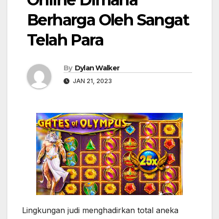
Berharga Oleh Sangat
Telah Para
By
Dylan Walker
JAN 21, 2023
Lingkungan judi menghadirkan total aneka