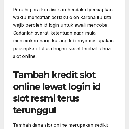
Penuhi para kondisi nan hendak dipersiapkan
waktu mendaftar berlaku oleh karena itu kita
wajib beroleh id login untuk awali mencoba.
Sadarilah syarat-ketentuan agar mulai
memainkan nang kurang lebihnya merupakan
persiapkan fulus dengan siasat tambah dana
slot online.
Tambah kredit slot
online lewat login id
slot resmi terus
terunggul
Tambah dana slot online merupakan sedikit