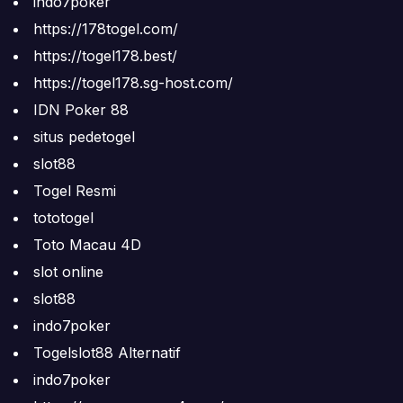
indo7poker
https://178togel.com/
https://togel178.best/
https://togel178.sg-host.com/
IDN Poker 88
situs pedetogel
slot88
Togel Resmi
tototogel
Toto Macau 4D
slot online
slot88
indo7poker
Togelslot88 Alternatif
indo7poker